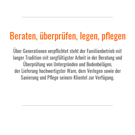
Beraten, überprüfen, legen, pflegen
Über Generationen verpflichtet steht der Familienbetrieb mit
langer Tradition mit sorgfältigster Arbeit in der Beratung und
Überprüfung von Untergründen und Bodenbelägen,
der Lieferung hochwertigster Ware, dem Verlegen sowie der
Sanierung und Pflege seinem Klientel zur Verfügung.